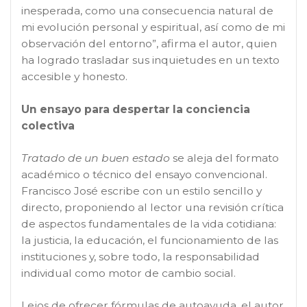
inesperada, como una consecuencia natural de
mi evolución personal y espiritual, así como de mi
observación del entorno”, afirma el autor, quien
ha logrado trasladar sus inquietudes en un texto
accesible y honesto.
Un ensayo para despertar la conciencia
colectiva
Tratado de un buen estado
se aleja del formato
académico o técnico del ensayo convencional.
Francisco José escribe con un estilo sencillo y
directo, proponiendo al lector una revisión crítica
de aspectos fundamentales de la vida cotidiana:
la justicia, la educación, el funcionamiento de las
instituciones y, sobre todo, la responsabilidad
individual como motor de cambio social.
Lejos de ofrecer fórmulas de autoayuda, el autor