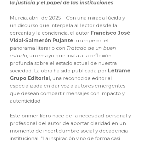
la justicia y el papel de las instituciones
Murcia, abril de 2025 – Con una mirada lúcida y
un discurso que interpela al lector desde la
cercanía y la conciencia, el autor
Francisco José
Vidal-Salmerón Pujante
irrumpe en el
panorama literario con
Tratado de un buen
estado
, un ensayo que invita a la reflexión
profunda sobre el estado actual de nuestra
sociedad. La obra ha sido publicada por
Letrame
Grupo Editorial
, una reconocida editorial
especializada en dar voz a autores emergentes
que desean compartir mensajes con impacto y
autenticidad.
Este primer libro nace de la necesidad personal y
profesional del autor de aportar claridad en un
momento de incertidumbre social y decadencia
institucional. “La inspiración vino de forma casi