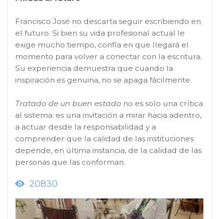
Francisco José no descarta seguir escribiendo en
el futuro. Si bien su vida profesional actual le
exige mucho tiempo, confía en que llegará el
momento para volver a conectar con la escritura.
Su experiencia demuestra que cuando la
inspiración es genuina, no se apaga fácilmente.
Tratado de un buen estado
no es solo una crítica
al sistema: es una invitación a mirar hacia adentro,
a actuar desde la responsabilidad y a
comprender que la calidad de las instituciones
depende, en última instancia, de la calidad de las
personas que las conforman.
20830