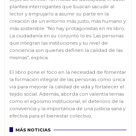
plantea interrogantes que buscan sacudir al
lector y empujarlo a asumir su parte en la
creación de un entorno más justo, más humano y
más sostenible. “No hay protagonistas en mi libro.
La ciudadanía en su conjunto lo es. Las personas
que integran las instituciones y su nivel de
conciencia son quienes definen la calidad de las
mismas”, explica.
El libro pone el foco en la necesidad de fomentar
la formación integral de las personas como única
vía para mejorar la calidad de vida y fortalecer el
tejido social. Además, aborda con valentía temas
como el egoísmo institucional, el deterioro de la
convivencia y la importancia de una justicia sana y
efectiva para el bienestar colectivo.
MÁS NOTICIAS