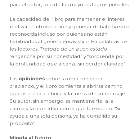
para el autor, uno de los mayores logros posibles.
La capacidad del libro para mantener el interés,
motivar la introspección y generar debate ha sido
reconocida incluso por quienes no están
habituados al género ensayístico. En palabras de
los lectores,
Tratado de un buen estado
“engancha por su honestidad” y “sorprende por
la profundidad que alcanza sin perder claridad”.
Las
opiniones
sobre la obra continúan
creciendo, y el libro comienza a abrirse camino
gracias al boca a boca y la fuerza de su mensaje.
Su autor, sin embargo, se mantiene fiel a la
calma y la humildad con la que fue escrito: “Si
ayuda a una sola persona, ya ha cumplido su
propósito”.
Mirada al futuro