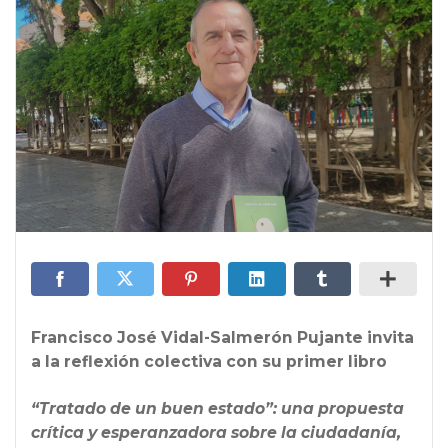
Francisco José Vidal-Salmerón Pujante invita
a la reflexión colectiva con su primer libro
“Tratado de un buen estado”: una propuesta
crítica y esperanzadora sobre la ciudadanía,