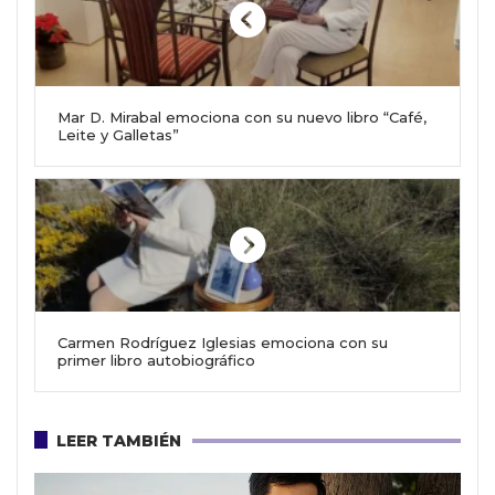
Mar D. Mirabal emociona con su nuevo libro “Café,
Leite y Galletas”
Carmen Rodríguez Iglesias emociona con su
primer libro autobiográfico
LEER TAMBIÉN