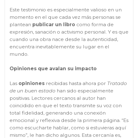
Este testimonio es especialmente valioso en un
momento en el que cada vez más personas se
plantean
publicar un libro
como forma de
expresión, sanación o activismo personal. Y es que
cuando una obra nace desde la autenticidad,
encuentra inevitablemente su lugar en el
mundo.
Opiniones que avalan su impacto
Las
opiniones
recibidas hasta ahora por
Tratado
de un buen estado
han sido especialmente
positivas. Lectores cercanos al autor han
coincidido en que el texto transmite su voz con
total fidelidad, generando una conexión
emocional y reflexiva desde la primera página. “Es
como escucharte hablar, como si estuvieras aquí
mismo”, le han dicho algunos. Esta cercanía es,