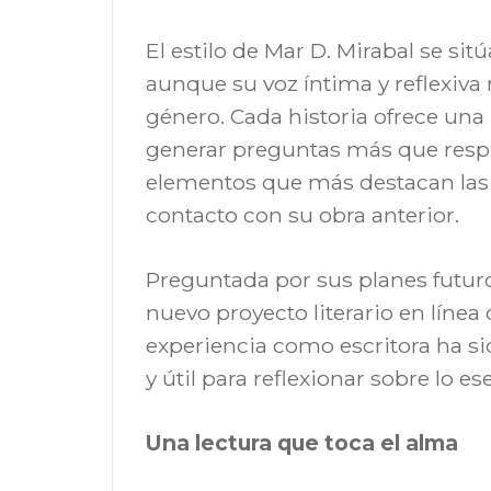
El estilo de Mar D. Mirabal se sit
aunque su voz íntima y reflexiv
género. Cada historia ofrece una 
generar preguntas más que respu
elementos que más destacan la
contacto con su obra anterior.
Preguntada por sus planes futuro
nuevo proyecto literario en línea 
experiencia como escritora ha si
y útil para reflexionar sobre lo ese
Una lectura que toca el alma