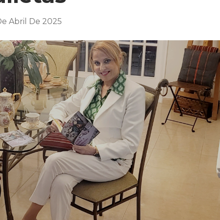
De Abril De 2025