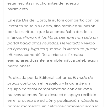
están escritas mucho antes de nuestro
nacimiento.
En este Día del Libro, la autora compartió con los
lectores no solo su obra, sino también su pasión
por la escritura, que la acompañaba desde la
infancia.
«Para mí, los libros siempre han sido un
portal hacia otros mundos. He viajado y vivido
en épocas y lugares que solo la literatura puede
ofrecer»
, comentó Rosa mientras firmaba
ejemplares durante la emblemática celebración
barcelonesa.
Publicada por la Editorial Letrame,
El nudo de
brujas
contó con el respaldo y la guía de un
equipo editorial comprometido con dar voz a
nuevos talentos. Rosa destacó el apoyo recibido
en el proceso de edición y publicación:
«Desde el
primer momento, en Letrame comprendieron la