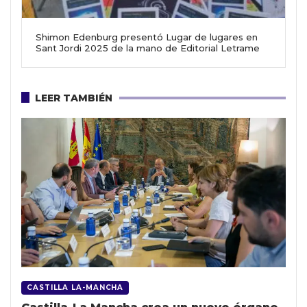
Shimon Edenburg presentó Lugar de lugares en
Sant Jordi 2025 de la mano de Editorial Letrame
LEER TAMBIÉN
CASTILLA LA-MANCHA