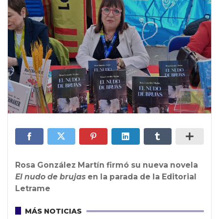
Rosa González Martín firmó su nueva novela
El nudo de brujas
en la parada de la Editorial
Letrame
MÁS NOTICIAS