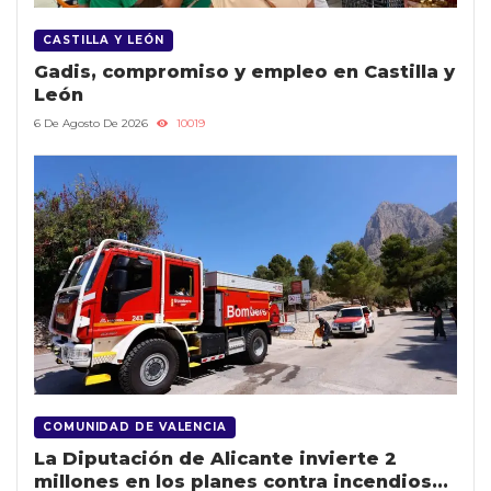
CASTILLA Y LEÓN
Gadis, compromiso y empleo en Castilla y
León
6 De Agosto De 2026
10019
COMUNIDAD DE VALENCIA
La Diputación de Alicante invierte 2
millones en los planes contra incendios