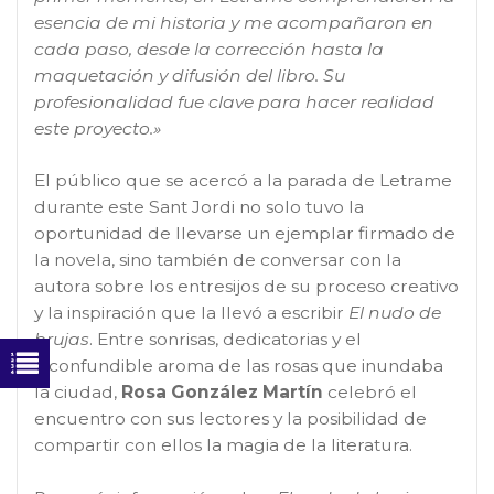
esencia de mi historia y me acompañaron en
cada paso, desde la corrección hasta la
maquetación y difusión del libro. Su
profesionalidad fue clave para hacer realidad
este proyecto.»
El público que se acercó a la parada de Letrame
durante este Sant Jordi no solo tuvo la
oportunidad de llevarse un ejemplar firmado de
la novela, sino también de conversar con la
autora sobre los entresijos de su proceso creativo
y la inspiración que la llevó a escribir
El nudo de
brujas
. Entre sonrisas, dedicatorias y el
inconfundible aroma de las rosas que inundaba
la ciudad,
Rosa González Martín
celebró el
encuentro con sus lectores y la posibilidad de
compartir con ellos la magia de la literatura.