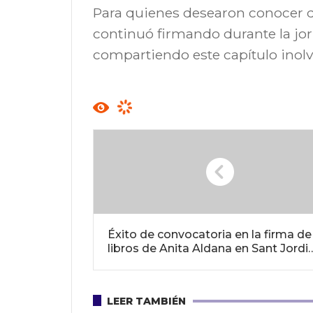
Para quienes desearon conocer de 
continuó firmando durante la jor
compartiendo este capítulo inolvi
Éxito de convocatoria en la firma de
libros de Anita Aldana en Sant Jordi
2025
LEER TAMBIÉN