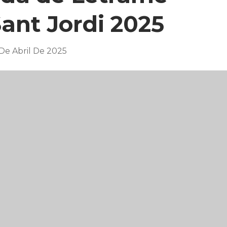
ant Jordi 2025
De Abril De 2025