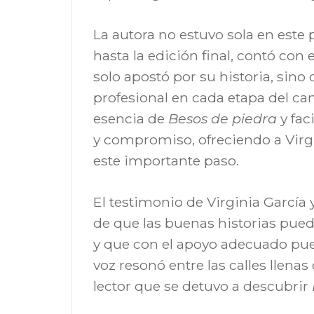
La autora no estuvo sola en este
hasta la edición final, contó con 
solo apostó por su historia, si
profesional en cada etapa del cam
esencia de
Besos de piedra
y fac
y compromiso, ofreciendo a Virgi
este importante paso.
El testimonio de Virginia García
de que las buenas historias pue
y que con el apoyo adecuado pued
voz resonó entre las calles llenas
lector que se detuvo a descubrir