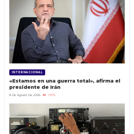
INTERNACIONAL
«Estamos en una guerra total», afirma el
presidente de Irán
8 De Agosto De 2026
11575