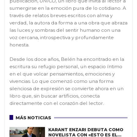
publicación,
ÚNICO
, un libro que invita al lector a
sumergirse en la emoción pura de lo cotidiano. A
través de relatos breves escritos con alma y
verdad, la autora da forma a una obra que abraza
las luces y sombras del sentir humano con una
voz cercana, introspectiva y profundamente
honesta.
Desde los doce años, Belén ha encontrado en la
escritura su refugio personal, un espacio íntimo
en el que volcar pensamientos, emociones y
vivencias. Lo que comenzó como una forma
silenciosa de expresión se convierte ahora en un
libro que, sin buscar artificios, conecta
directamente con el corazón del lector.
MÁS NOTICIAS
KARANT ENZARI DEBUTA COMO
NOVELISTA CON «ESTO ES EL