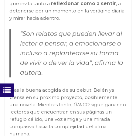
que invita tanto a
reflexionar como a sentir
, a
detenerse por un momento en la vorágine diaria
y mirar hacia adentro.
“Son relatos que pueden llevar al
lector a pensar, a emocionarse o
incluso a replantearse su forma
de vivir o de ver la vida”, afirma la
autora.
Tras la buena acogida de su debut, Belén ya
piensa en su próximo proyecto, posiblemente
una novela. Mientras tanto,
ÚNICO
sigue ganando
lectores que encuentran en sus páginas un
refugio cálido, una voz amiga y una mirada
compasiva hacia la complejidad del alma
humana.