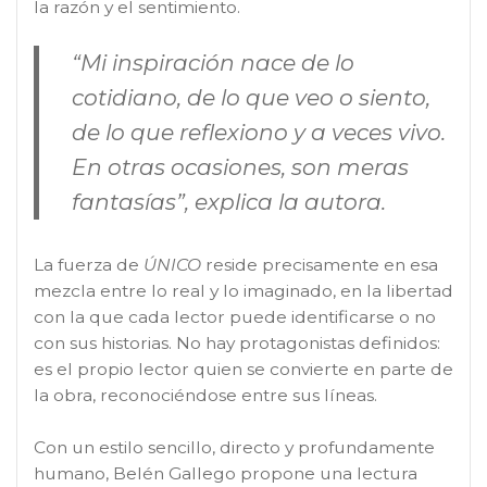
la razón y el sentimiento.
“Mi inspiración nace de lo
cotidiano, de lo que veo o siento,
de lo que reflexiono y a veces vivo.
En otras ocasiones, son meras
fantasías”, explica la autora.
La fuerza de
ÚNICO
reside precisamente en esa
mezcla entre lo real y lo imaginado, en la libertad
con la que cada lector puede identificarse o no
con sus historias. No hay protagonistas definidos:
es el propio lector quien se convierte en parte de
la obra, reconociéndose entre sus líneas.
Con un estilo sencillo, directo y profundamente
humano, Belén Gallego propone una lectura