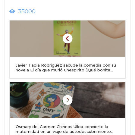
35000
Javier Tapia Rodríguez sacude la comedia con su
novela El día que murió Chespirito (¡Qué bonita
vecindad!)
Osmary del Carmen Chirinos Ulloa convierte la
maternidad en un viaje de autodescubrimiento