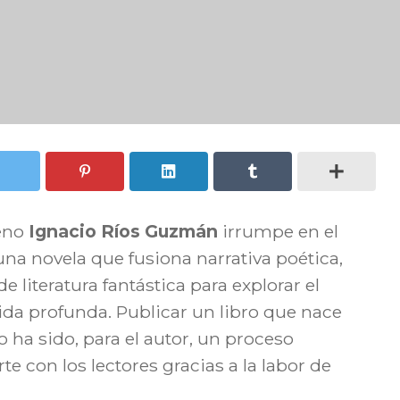
leno
Ignacio Ríos Guzmán
irrumpe en el
 una novela que fusiona narrativa poética,
 literatura fantástica para explorar el
ida profunda. Publicar un libro que nace
 ha sido, para el autor, un proceso
 con los lectores gracias a la labor de