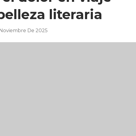
belleza literaria
 Noviembre De 2025