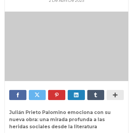
2 De Abril De 2025
Julián Prieto Palomino emociona con su
nueva obra: una mirada profunda a las
heridas sociales desde la literatura