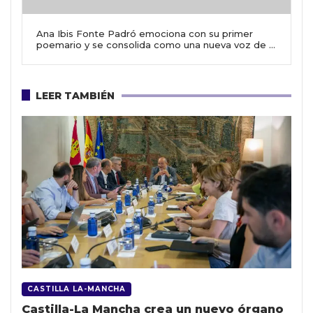
Ana Ibis Fonte Padró emociona con su primer
poemario y se consolida como una nueva voz de la
poesía contemporánea
LEER TAMBIÉN
CASTILLA LA-MANCHA
Castilla-La Mancha crea un nuevo órgano