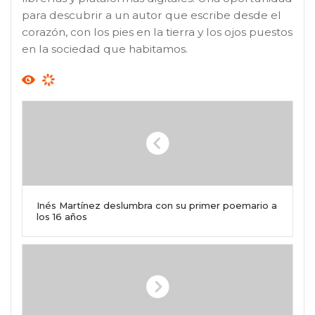
para descubrir a un autor que escribe desde el
corazón, con los pies en la tierra y los ojos puestos
en la sociedad que habitamos.
Inés Martínez deslumbra con su primer poemario a
los 16 años