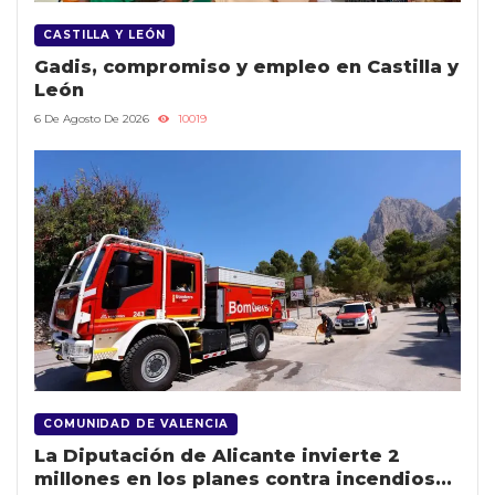
CASTILLA Y LEÓN
Gadis, compromiso y empleo en Castilla y
León
6 De Agosto De 2026
10019
COMUNIDAD DE VALENCIA
La Diputación de Alicante invierte 2
millones en los planes contra incendios