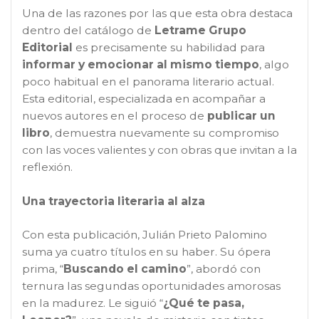
Una de las razones por las que esta obra destaca
dentro del catálogo de
Letrame Grupo
Editorial
es precisamente su habilidad para
informar y emocionar al mismo tiempo
, algo
poco habitual en el panorama literario actual.
Esta editorial, especializada en acompañar a
nuevos autores en el proceso de
publicar un
libro
, demuestra nuevamente su compromiso
con las voces valientes y con obras que invitan a la
reflexión.
Una trayectoria literaria al alza
Con esta publicación, Julián Prieto Palomino
suma ya cuatro títulos en su haber. Su ópera
prima, “
Buscando el camino
”, abordó con
ternura las segundas oportunidades amorosas
en la madurez. Le siguió “
¿Qué te pasa,