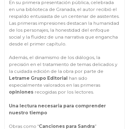
En su primera presentación pública, celebrada
en una biblioteca de Granada, el autor recibió el
respaldo entusiasta de un centenar de asistentes.
Las primeras impresiones destacan la humanidad
de los personajes, la honestidad del enfoque
social y la fluidez de una narrativa que engancha
desde el primer capítulo.
Además, el dinamismo de los diálogos, la
precisión en el tratamiento de temas delicados y
la cuidada edición de la obra por parte de
Letrame Grupo Editorial
han sido
especialmente valorados en las primeras
opiniones
recogidas por los lectores.
Una lectura necesaria para comprender
nuestro tiempo
Obras como “
Canciones para Sandra
”