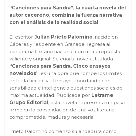
“Canciones para Sandra”, la cuarta novela del
autor cacereño, combina la fuerza narrativa
con el análisis de la realidad social
El escritor
Julián Prieto Palomino
, nacido en
Cáceres y residente en Granada, regresa al
panorama literario nacional con una propuesta
valiente y original. Su cuarta novela, titulada
“Canciones para Sandra. Cinco ensayos
novelados”
, es una obra que rompe los límites
entre la ficción y el ensayo, abordando con
sensibilidad e inteligencia cuestiones sociales de
máxima actualidad. Publicada por
Letrame
Grupo Editorial
, esta novela representa un paso
firme en la consolidación de una voz literaria
comprometida, madura y necesaria.
Prieto Palomino comenzó su andadura como