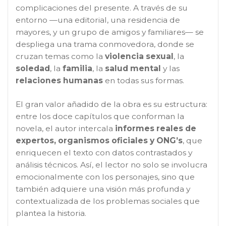
complicaciones del presente. A través de su
entorno —una editorial, una residencia de
mayores, y un grupo de amigos y familiares— se
despliega una trama conmovedora, donde se
cruzan temas como la
violencia sexual
, la
soledad
, la
familia
, la
salud mental
y las
relaciones humanas
en todas sus formas.
El gran valor añadido de la obra es su estructura:
entre los doce capítulos que conforman la
novela, el autor intercala
informes reales de
expertos, organismos oficiales y ONG’s
, que
enriquecen el texto con datos contrastados y
análisis técnicos. Así, el lector no solo se involucra
emocionalmente con los personajes, sino que
también adquiere una visión más profunda y
contextualizada de los problemas sociales que
plantea la historia.