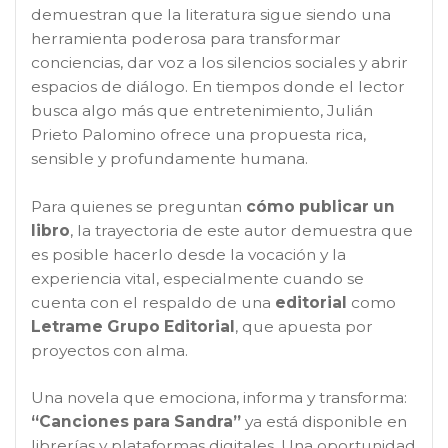
demuestran que la literatura sigue siendo una
herramienta poderosa para transformar
conciencias, dar voz a los silencios sociales y abrir
espacios de diálogo. En tiempos donde el lector
busca algo más que entretenimiento, Julián
Prieto Palomino ofrece una propuesta rica,
sensible y profundamente humana.
Para quienes se preguntan
cómo publicar un
libro
, la trayectoria de este autor demuestra que
es posible hacerlo desde la vocación y la
experiencia vital, especialmente cuando se
cuenta con el respaldo de una
editorial
como
Letrame Grupo Editorial
, que apuesta por
proyectos con alma.
Una novela que emociona, informa y transforma:
“Canciones para Sandra”
ya está disponible en
librerías y plataformas digitales. Una oportunidad