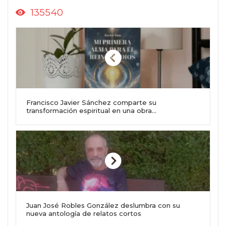
135540
Francisco Javier Sánchez comparte su
transformación espiritual en una obra
conmovedora basada en hechos reales
Juan José Robles González deslumbra con su
nueva antología de relatos cortos