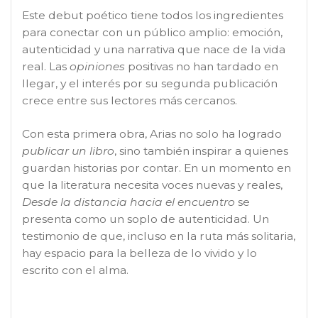
Este debut poético tiene todos los ingredientes
para conectar con un público amplio: emoción,
autenticidad y una narrativa que nace de la vida
real. Las
opiniones
positivas no han tardado en
llegar, y el interés por su segunda publicación
crece entre sus lectores más cercanos.
Con esta primera obra, Arias no solo ha logrado
publicar un libro
, sino también inspirar a quienes
guardan historias por contar. En un momento en
que la literatura necesita voces nuevas y reales,
Desde la distancia hacia el encuentro
se
presenta como un soplo de autenticidad. Un
testimonio de que, incluso en la ruta más solitaria,
hay espacio para la belleza de lo vivido y lo
escrito con el alma.