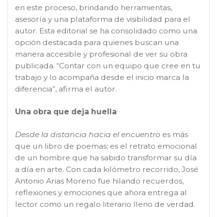
en este proceso, brindando herramientas,
asesoría y una plataforma de visibilidad para el
autor. Esta editorial se ha consolidado como una
opción destacada para quienes buscan una
manera accesible y profesional de ver su obra
publicada. “Contar con un equipo que cree en tu
trabajo y lo acompaña desde el inicio marca la
diferencia”, afirma el autor.
Una obra que deja huella
Desde la distancia hacia el encuentro
es más
que un libro de poemas; es el retrato emocional
de un hombre que ha sabido transformar su día
a día en arte. Con cada kilómetro recorrido, José
Antonio Arias Moreno fue hilando recuerdos,
reflexiones y emociones que ahora entrega al
lector como un regalo literario lleno de verdad.