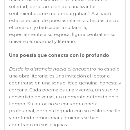
soledad, pero también de canalizar los
sentimientos que me embargaban”. Así nació
esta selección de poesías intimistas, tejidas desde
el corazón y dedicadas a su familia,
especialmente a su esposa, figura central en su
universo emocional y literario.
Una poesía que conecta con lo profundo
Desde la distancia hacia el encuentro
no es solo
una obra literaria; es una invitación al lector a
adentrarse en una sensibilidad genuina, honesta y
cercana. Cada poema es una vivencia, un suspiro
convertido en verso, un momento detenido en el
tiempo. Su autor no se considera poeta
profesional, pero ha logrado con su estilo sencillo
y profundo emocionar a quienes se han
adentrado en sus páginas.