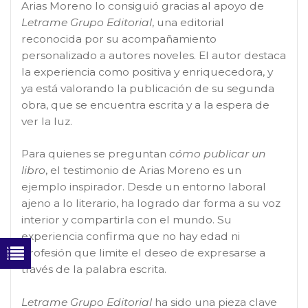
Arias Moreno lo consiguió gracias al apoyo de
Letrame Grupo Editorial
, una editorial
reconocida por su acompañamiento
personalizado a autores noveles. El autor destaca
la experiencia como positiva y enriquecedora, y
ya está valorando la publicación de su segunda
obra, que se encuentra escrita y a la espera de
ver la luz.
Para quienes se preguntan
cómo publicar un
libro
, el testimonio de Arias Moreno es un
ejemplo inspirador. Desde un entorno laboral
ajeno a lo literario, ha logrado dar forma a su voz
interior y compartirla con el mundo. Su
experiencia confirma que no hay edad ni
profesión que limite el deseo de expresarse a
través de la palabra escrita.
Letrame Grupo Editorial
ha sido una pieza clave