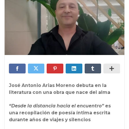
José Antonio Arias Moreno debuta en la
literatura con una obra que nace del alma
“Desde la distancia hacia el encuentro”
es
una recopilación de poesía íntima escrita
durante años de viajes y silencios